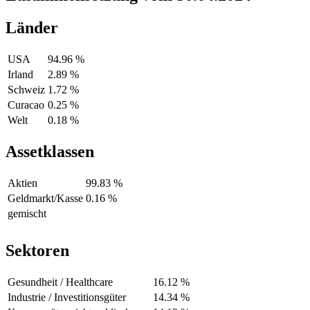
Länder
USA
94.96 %
Irland
2.89 %
Schweiz
1.72 %
Curacao
0.25 %
Welt
0.18 %
Assetklassen
Aktien
99.83 %
Geldmarkt/Kasse
0.16 %
gemischt
Sektoren
Gesundheit / Healthcare
16.12 %
Industrie / Investitionsgüter
14.34 %