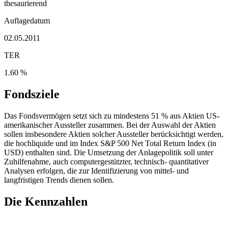
thesaurierend
Auflagedatum
02.05.2011
TER
1.60 %
Fondsziele
Das Fondsvermögen setzt sich zu mindestens 51 % aus Aktien US-
amerikanischer Aussteller zusammen. Bei der Auswahl der Aktien
sollen insbesondere Aktien solcher Aussteller berücksichtigt werden,
die hochliquide und im Index S&P 500 Net Total Return Index (in
USD) enthalten sind. Die Umsetzung der Anlagepolitik soll unter
Zuhilfenahme, auch computergestützter, technisch- quantitativer
Analysen erfolgen, die zur Identifizierung von mittel- und
langfristigen Trends dienen sollen.
Die Kennzahlen