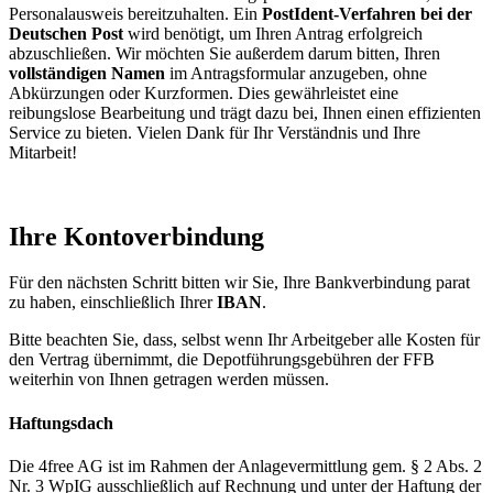
Personalausweis bereitzuhalten. Ein
PostIdent-Verfahren bei der
Deutschen Post
wird benötigt, um Ihren Antrag erfolgreich
abzuschließen. Wir möchten Sie außerdem darum bitten, Ihren
vollständigen Namen
im Antragsformular anzugeben, ohne
Abkürzungen oder Kurzformen. Dies gewährleistet eine
reibungslose Bearbeitung und trägt dazu bei, Ihnen einen effizienten
Service zu bieten. Vielen Dank für Ihr Verständnis und Ihre
Mitarbeit!
Ihre Kontoverbindung
Für den nächsten Schritt bitten wir Sie, Ihre Bankverbindung parat
zu haben, einschließlich Ihrer
IBAN
.
Bitte beachten Sie, dass, selbst wenn Ihr Arbeitgeber alle Kosten für
den Vertrag übernimmt, die Depotführungsgebühren der FFB
weiterhin von Ihnen getragen werden müssen.
Haftungsdach
Die 4free AG ist im Rahmen der Anlagevermittlung gem. § 2 Abs. 2
Nr. 3 WpIG ausschließlich auf Rechnung und unter der Haftung der