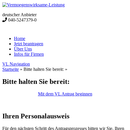
deutscher Anbieter
040-5247379-0
Home
Jetzt beantragen
Über Uns
Infos für Firmen
VL Navigation
Startseite
»
Bitte halten Sie bereit:
»
Bitte halten Sie bereit:
Mit dem VL Antrag beginnen
Ihren Personalausweis
Für den nächsten Schritt des Antragsprozesses bitten wir Sie, Ihren